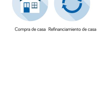
Compra de casa
Refinanciamiento de casa