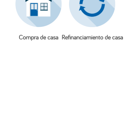
Compra de casa
Refinanciamiento de casa