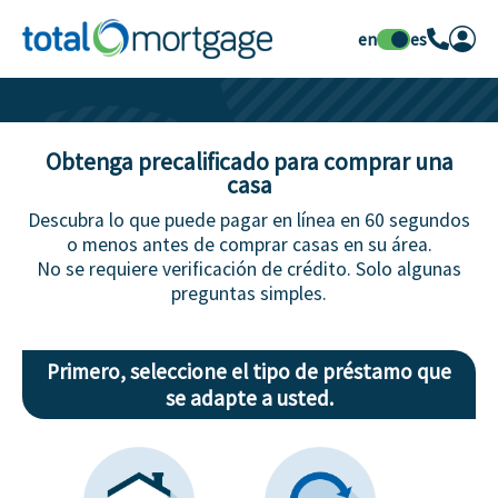
en
es
Obtenga precalificado para comprar una
casa
Descubra lo que puede pagar en línea en 60 segundos
o menos antes de comprar casas en su área.
No se requiere verificación de crédito. Solo algunas
preguntas simples.
Primero, seleccione el tipo de préstamo que
se adapte a usted.